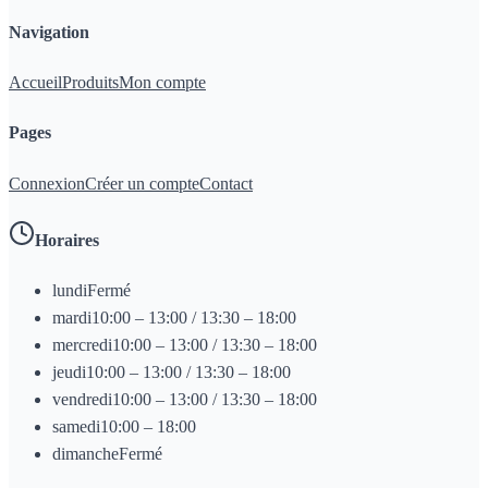
Navigation
Accueil
Produits
Mon compte
Pages
Connexion
Créer un compte
Contact
Horaires
lundi
Fermé
mardi
10:00 – 13:00 / 13:30 – 18:00
mercredi
10:00 – 13:00 / 13:30 – 18:00
jeudi
10:00 – 13:00 / 13:30 – 18:00
vendredi
10:00 – 13:00 / 13:30 – 18:00
samedi
10:00 – 18:00
dimanche
Fermé