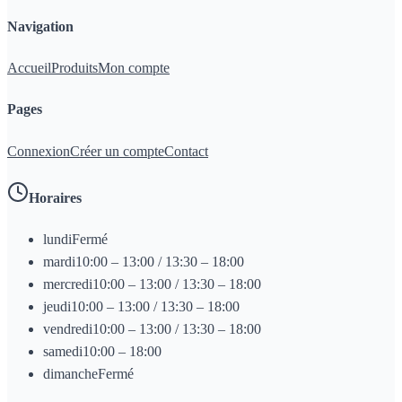
Navigation
Accueil
Produits
Mon compte
Pages
Connexion
Créer un compte
Contact
Horaires
lundi
Fermé
mardi
10:00 – 13:00 / 13:30 – 18:00
mercredi
10:00 – 13:00 / 13:30 – 18:00
jeudi
10:00 – 13:00 / 13:30 – 18:00
vendredi
10:00 – 13:00 / 13:30 – 18:00
samedi
10:00 – 18:00
dimanche
Fermé