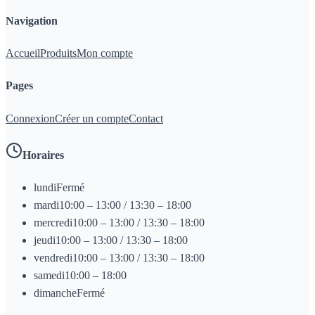
Navigation
Accueil
Produits
Mon compte
Pages
Connexion
Créer un compte
Contact
Horaires
lundi
Fermé
mardi
10:00 – 13:00 / 13:30 – 18:00
mercredi
10:00 – 13:00 / 13:30 – 18:00
jeudi
10:00 – 13:00 / 13:30 – 18:00
vendredi
10:00 – 13:00 / 13:30 – 18:00
samedi
10:00 – 18:00
dimanche
Fermé