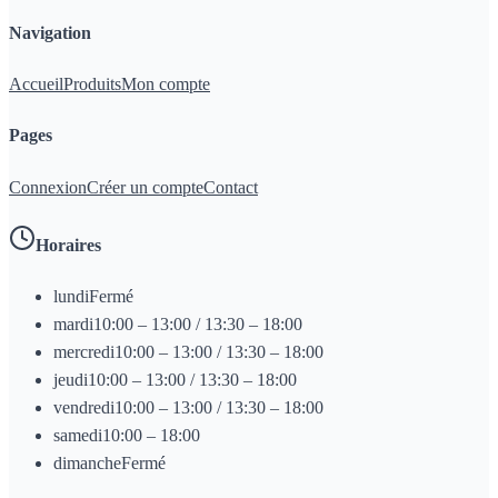
Navigation
Accueil
Produits
Mon compte
Pages
Connexion
Créer un compte
Contact
Horaires
lundi
Fermé
mardi
10:00 – 13:00 / 13:30 – 18:00
mercredi
10:00 – 13:00 / 13:30 – 18:00
jeudi
10:00 – 13:00 / 13:30 – 18:00
vendredi
10:00 – 13:00 / 13:30 – 18:00
samedi
10:00 – 18:00
dimanche
Fermé