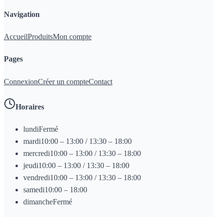
Navigation
Accueil
Produits
Mon compte
Pages
Connexion
Créer un compte
Contact
Horaires
lundi
Fermé
mardi
10:00 – 13:00 / 13:30 – 18:00
mercredi
10:00 – 13:00 / 13:30 – 18:00
jeudi
10:00 – 13:00 / 13:30 – 18:00
vendredi
10:00 – 13:00 / 13:30 – 18:00
samedi
10:00 – 18:00
dimanche
Fermé