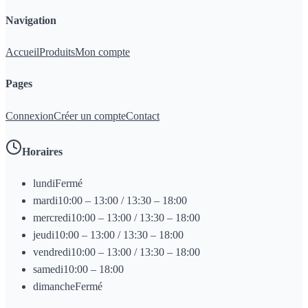
Navigation
Accueil
Produits
Mon compte
Pages
Connexion
Créer un compte
Contact
Horaires
lundi
Fermé
mardi
10:00 – 13:00 / 13:30 – 18:00
mercredi
10:00 – 13:00 / 13:30 – 18:00
jeudi
10:00 – 13:00 / 13:30 – 18:00
vendredi
10:00 – 13:00 / 13:30 – 18:00
samedi
10:00 – 18:00
dimanche
Fermé