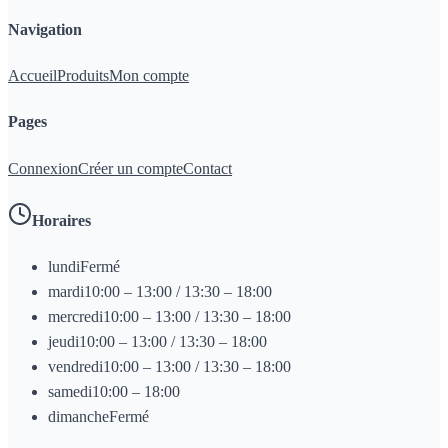
Navigation
Accueil
Produits
Mon compte
Pages
Connexion
Créer un compte
Contact
Horaires
lundi
Fermé
mardi
10:00 – 13:00 / 13:30 – 18:00
mercredi
10:00 – 13:00 / 13:30 – 18:00
jeudi
10:00 – 13:00 / 13:30 – 18:00
vendredi
10:00 – 13:00 / 13:30 – 18:00
samedi
10:00 – 18:00
dimanche
Fermé