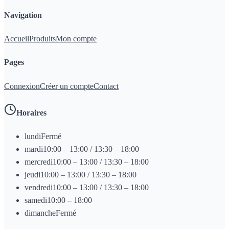
Navigation
Accueil
Produits
Mon compte
Pages
Connexion
Créer un compte
Contact
Horaires
lundi
Fermé
mardi
10:00 – 13:00 / 13:30 – 18:00
mercredi
10:00 – 13:00 / 13:30 – 18:00
jeudi
10:00 – 13:00 / 13:30 – 18:00
vendredi
10:00 – 13:00 / 13:30 – 18:00
samedi
10:00 – 18:00
dimanche
Fermé