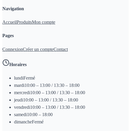
Navigation
Accueil
Produits
Mon compte
Pages
Connexion
Créer un compte
Contact
Horaires
lundi
Fermé
mardi
10:00 – 13:00 / 13:30 – 18:00
mercredi
10:00 – 13:00 / 13:30 – 18:00
jeudi
10:00 – 13:00 / 13:30 – 18:00
vendredi
10:00 – 13:00 / 13:30 – 18:00
samedi
10:00 – 18:00
dimanche
Fermé