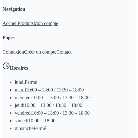
Navigation
Accueil
Produits
Mon compte
Pages
Connexion
Créer un compte
Contact
Horaires
lundi
Fermé
mardi
10:00 – 13:00 / 13:30 – 18:00
mercredi
10:00 – 13:00 / 13:30 – 18:00
jeudi
10:00 – 13:00 / 13:30 – 18:00
vendredi
10:00 – 13:00 / 13:30 – 18:00
samedi
10:00 – 18:00
dimanche
Fermé