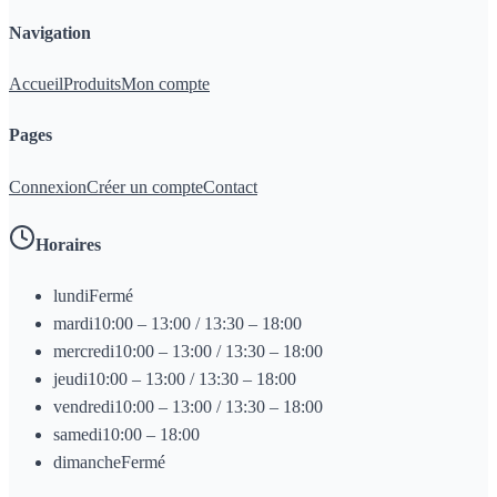
Navigation
Accueil
Produits
Mon compte
Pages
Connexion
Créer un compte
Contact
Horaires
lundi
Fermé
mardi
10:00 – 13:00 / 13:30 – 18:00
mercredi
10:00 – 13:00 / 13:30 – 18:00
jeudi
10:00 – 13:00 / 13:30 – 18:00
vendredi
10:00 – 13:00 / 13:30 – 18:00
samedi
10:00 – 18:00
dimanche
Fermé