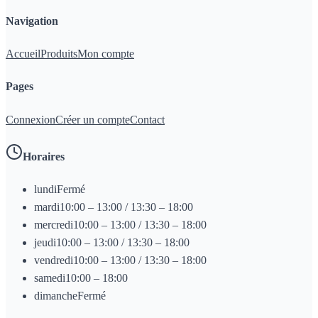
Navigation
Accueil
Produits
Mon compte
Pages
Connexion
Créer un compte
Contact
Horaires
lundi
Fermé
mardi
10:00 – 13:00 / 13:30 – 18:00
mercredi
10:00 – 13:00 / 13:30 – 18:00
jeudi
10:00 – 13:00 / 13:30 – 18:00
vendredi
10:00 – 13:00 / 13:30 – 18:00
samedi
10:00 – 18:00
dimanche
Fermé