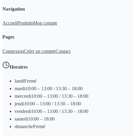
Navigation
Accueil
Produits
Mon compte
Pages
Connexion
Créer un compte
Contact
Horaires
lundi
Fermé
mardi
10:00 – 13:00 / 13:30 – 18:00
mercredi
10:00 – 13:00 / 13:30 – 18:00
jeudi
10:00 – 13:00 / 13:30 – 18:00
vendredi
10:00 – 13:00 / 13:30 – 18:00
samedi
10:00 – 18:00
dimanche
Fermé