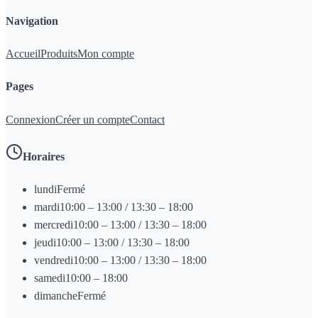
Navigation
Accueil
Produits
Mon compte
Pages
Connexion
Créer un compte
Contact
Horaires
lundi
Fermé
mardi
10:00 – 13:00 / 13:30 – 18:00
mercredi
10:00 – 13:00 / 13:30 – 18:00
jeudi
10:00 – 13:00 / 13:30 – 18:00
vendredi
10:00 – 13:00 / 13:30 – 18:00
samedi
10:00 – 18:00
dimanche
Fermé