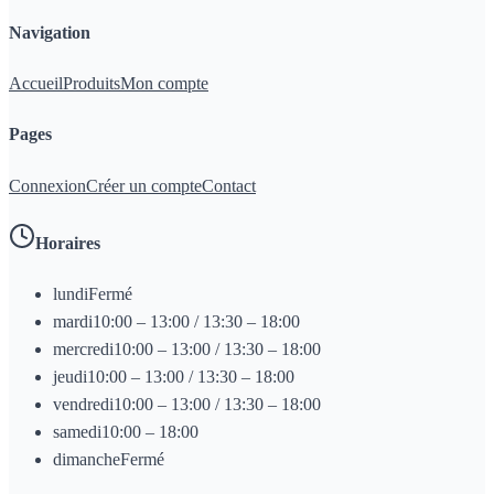
Navigation
Accueil
Produits
Mon compte
Pages
Connexion
Créer un compte
Contact
Horaires
lundi
Fermé
mardi
10:00 – 13:00 / 13:30 – 18:00
mercredi
10:00 – 13:00 / 13:30 – 18:00
jeudi
10:00 – 13:00 / 13:30 – 18:00
vendredi
10:00 – 13:00 / 13:30 – 18:00
samedi
10:00 – 18:00
dimanche
Fermé