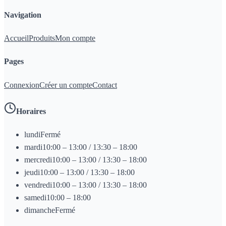
Navigation
Accueil
Produits
Mon compte
Pages
Connexion
Créer un compte
Contact
Horaires
lundi
Fermé
mardi
10:00 – 13:00 / 13:30 – 18:00
mercredi
10:00 – 13:00 / 13:30 – 18:00
jeudi
10:00 – 13:00 / 13:30 – 18:00
vendredi
10:00 – 13:00 / 13:30 – 18:00
samedi
10:00 – 18:00
dimanche
Fermé