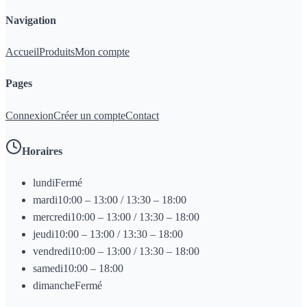
Navigation
Accueil
Produits
Mon compte
Pages
Connexion
Créer un compte
Contact
Horaires
lundi
Fermé
mardi
10:00 – 13:00 / 13:30 – 18:00
mercredi
10:00 – 13:00 / 13:30 – 18:00
jeudi
10:00 – 13:00 / 13:30 – 18:00
vendredi
10:00 – 13:00 / 13:30 – 18:00
samedi
10:00 – 18:00
dimanche
Fermé