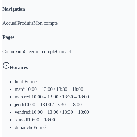
Navigation
Accueil
Produits
Mon compte
Pages
Connexion
Créer un compte
Contact
Horaires
lundi
Fermé
mardi
10:00 – 13:00 / 13:30 – 18:00
mercredi
10:00 – 13:00 / 13:30 – 18:00
jeudi
10:00 – 13:00 / 13:30 – 18:00
vendredi
10:00 – 13:00 / 13:30 – 18:00
samedi
10:00 – 18:00
dimanche
Fermé