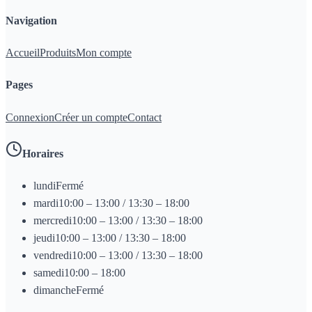
Navigation
Accueil
Produits
Mon compte
Pages
Connexion
Créer un compte
Contact
Horaires
lundi
Fermé
mardi
10:00 – 13:00 / 13:30 – 18:00
mercredi
10:00 – 13:00 / 13:30 – 18:00
jeudi
10:00 – 13:00 / 13:30 – 18:00
vendredi
10:00 – 13:00 / 13:30 – 18:00
samedi
10:00 – 18:00
dimanche
Fermé