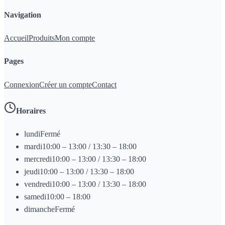
Navigation
Accueil
Produits
Mon compte
Pages
Connexion
Créer un compte
Contact
Horaires
lundi
Fermé
mardi
10:00 – 13:00 / 13:30 – 18:00
mercredi
10:00 – 13:00 / 13:30 – 18:00
jeudi
10:00 – 13:00 / 13:30 – 18:00
vendredi
10:00 – 13:00 / 13:30 – 18:00
samedi
10:00 – 18:00
dimanche
Fermé