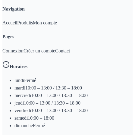
Navigation
Accueil
Produits
Mon compte
Pages
Connexion
Créer un compte
Contact
Horaires
lundi
Fermé
mardi
10:00 – 13:00 / 13:30 – 18:00
mercredi
10:00 – 13:00 / 13:30 – 18:00
jeudi
10:00 – 13:00 / 13:30 – 18:00
vendredi
10:00 – 13:00 / 13:30 – 18:00
samedi
10:00 – 18:00
dimanche
Fermé