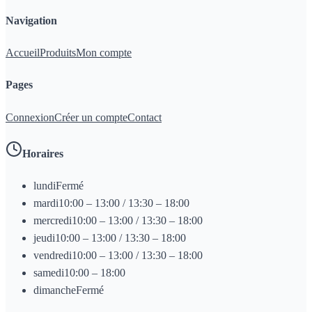
Navigation
Accueil
Produits
Mon compte
Pages
Connexion
Créer un compte
Contact
Horaires
lundi
Fermé
mardi
10:00 – 13:00 / 13:30 – 18:00
mercredi
10:00 – 13:00 / 13:30 – 18:00
jeudi
10:00 – 13:00 / 13:30 – 18:00
vendredi
10:00 – 13:00 / 13:30 – 18:00
samedi
10:00 – 18:00
dimanche
Fermé