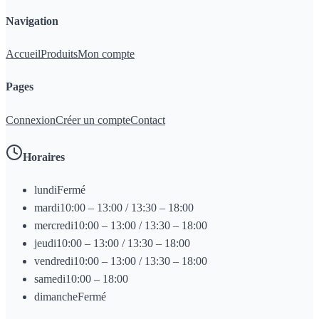
Navigation
Accueil
Produits
Mon compte
Pages
Connexion
Créer un compte
Contact
Horaires
lundi
Fermé
mardi
10:00 – 13:00 / 13:30 – 18:00
mercredi
10:00 – 13:00 / 13:30 – 18:00
jeudi
10:00 – 13:00 / 13:30 – 18:00
vendredi
10:00 – 13:00 / 13:30 – 18:00
samedi
10:00 – 18:00
dimanche
Fermé