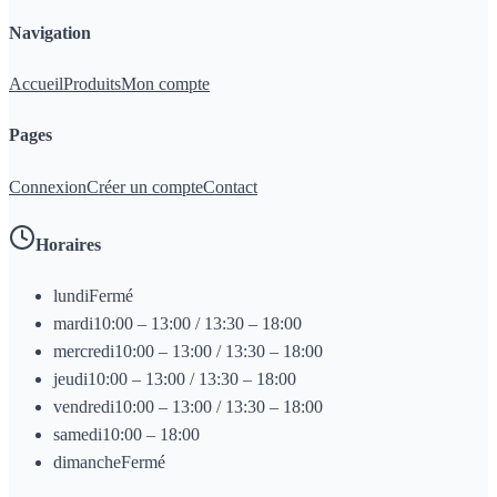
Navigation
Accueil
Produits
Mon compte
Pages
Connexion
Créer un compte
Contact
Horaires
lundi
Fermé
mardi
10:00 – 13:00 / 13:30 – 18:00
mercredi
10:00 – 13:00 / 13:30 – 18:00
jeudi
10:00 – 13:00 / 13:30 – 18:00
vendredi
10:00 – 13:00 / 13:30 – 18:00
samedi
10:00 – 18:00
dimanche
Fermé