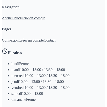
Navigation
Accueil
Produits
Mon compte
Pages
Connexion
Créer un compte
Contact
Horaires
lundi
Fermé
mardi
10:00 – 13:00 / 13:30 – 18:00
mercredi
10:00 – 13:00 / 13:30 – 18:00
jeudi
10:00 – 13:00 / 13:30 – 18:00
vendredi
10:00 – 13:00 / 13:30 – 18:00
samedi
10:00 – 18:00
dimanche
Fermé