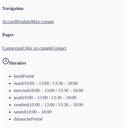
Navigation
Accueil
Produits
Mon compte
Pages
Connexion
Créer un compte
Contact
Horaires
lundi
Fermé
mardi
10:00 – 13:00 / 13:30 – 18:00
mercredi
10:00 – 13:00 / 13:30 – 18:00
jeudi
10:00 – 13:00 / 13:30 – 18:00
vendredi
10:00 – 13:00 / 13:30 – 18:00
samedi
10:00 – 18:00
dimanche
Fermé