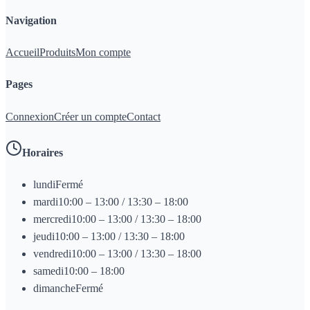
Navigation
Accueil
Produits
Mon compte
Pages
Connexion
Créer un compte
Contact
Horaires
lundi
Fermé
mardi
10:00 – 13:00 / 13:30 – 18:00
mercredi
10:00 – 13:00 / 13:30 – 18:00
jeudi
10:00 – 13:00 / 13:30 – 18:00
vendredi
10:00 – 13:00 / 13:30 – 18:00
samedi
10:00 – 18:00
dimanche
Fermé