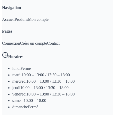
Navigation
Accueil
Produits
Mon compte
Pages
Connexion
Créer un compte
Contact
Horaires
lundi
Fermé
mardi
10:00 – 13:00 / 13:30 – 18:00
mercredi
10:00 – 13:00 / 13:30 – 18:00
jeudi
10:00 – 13:00 / 13:30 – 18:00
vendredi
10:00 – 13:00 / 13:30 – 18:00
samedi
10:00 – 18:00
dimanche
Fermé