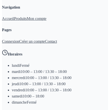
Navigation
Accueil
Produits
Mon compte
Pages
Connexion
Créer un compte
Contact
Horaires
lundi
Fermé
mardi
10:00 – 13:00 / 13:30 – 18:00
mercredi
10:00 – 13:00 / 13:30 – 18:00
jeudi
10:00 – 13:00 / 13:30 – 18:00
vendredi
10:00 – 13:00 / 13:30 – 18:00
samedi
10:00 – 18:00
dimanche
Fermé