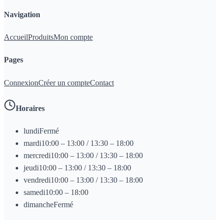
Navigation
Accueil
Produits
Mon compte
Pages
Connexion
Créer un compte
Contact
Horaires
lundi
Fermé
mardi
10:00 – 13:00 / 13:30 – 18:00
mercredi
10:00 – 13:00 / 13:30 – 18:00
jeudi
10:00 – 13:00 / 13:30 – 18:00
vendredi
10:00 – 13:00 / 13:30 – 18:00
samedi
10:00 – 18:00
dimanche
Fermé