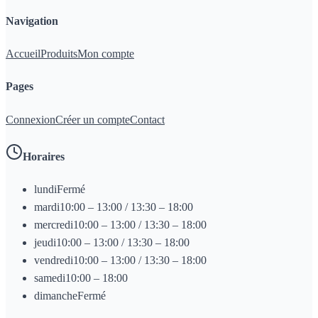
Navigation
Accueil
Produits
Mon compte
Pages
Connexion
Créer un compte
Contact
Horaires
lundi
Fermé
mardi
10:00 – 13:00 / 13:30 – 18:00
mercredi
10:00 – 13:00 / 13:30 – 18:00
jeudi
10:00 – 13:00 / 13:30 – 18:00
vendredi
10:00 – 13:00 / 13:30 – 18:00
samedi
10:00 – 18:00
dimanche
Fermé