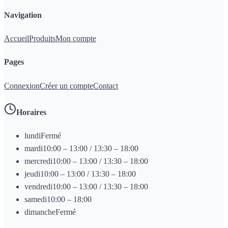
Navigation
Accueil
Produits
Mon compte
Pages
Connexion
Créer un compte
Contact
Horaires
lundi
Fermé
mardi
10:00 – 13:00 / 13:30 – 18:00
mercredi
10:00 – 13:00 / 13:30 – 18:00
jeudi
10:00 – 13:00 / 13:30 – 18:00
vendredi
10:00 – 13:00 / 13:30 – 18:00
samedi
10:00 – 18:00
dimanche
Fermé