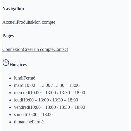
Navigation
Accueil
Produits
Mon compte
Pages
Connexion
Créer un compte
Contact
Horaires
lundi
Fermé
mardi
10:00 – 13:00 / 13:30 – 18:00
mercredi
10:00 – 13:00 / 13:30 – 18:00
jeudi
10:00 – 13:00 / 13:30 – 18:00
vendredi
10:00 – 13:00 / 13:30 – 18:00
samedi
10:00 – 18:00
dimanche
Fermé