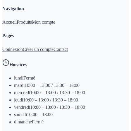
Navigation
Accueil
Produits
Mon compte
Pages
Connexion
Créer un compte
Contact
Horaires
lundi
Fermé
mardi
10:00 – 13:00 / 13:30 – 18:00
mercredi
10:00 – 13:00 / 13:30 – 18:00
jeudi
10:00 – 13:00 / 13:30 – 18:00
vendredi
10:00 – 13:00 / 13:30 – 18:00
samedi
10:00 – 18:00
dimanche
Fermé