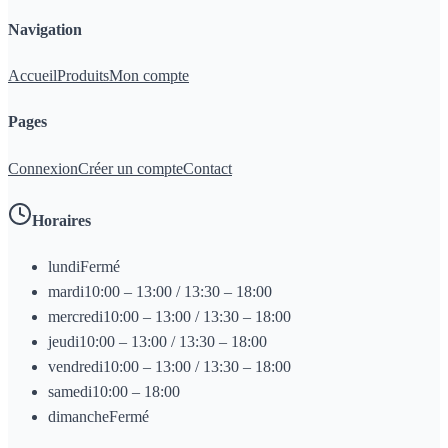
Navigation
Accueil
Produits
Mon compte
Pages
Connexion
Créer un compte
Contact
Horaires
lundi
Fermé
mardi
10:00 – 13:00 / 13:30 – 18:00
mercredi
10:00 – 13:00 / 13:30 – 18:00
jeudi
10:00 – 13:00 / 13:30 – 18:00
vendredi
10:00 – 13:00 / 13:30 – 18:00
samedi
10:00 – 18:00
dimanche
Fermé