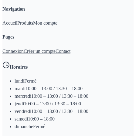
Navigation
Accueil
Produits
Mon compte
Pages
Connexion
Créer un compte
Contact
Horaires
lundi
Fermé
mardi
10:00 – 13:00 / 13:30 – 18:00
mercredi
10:00 – 13:00 / 13:30 – 18:00
jeudi
10:00 – 13:00 / 13:30 – 18:00
vendredi
10:00 – 13:00 / 13:30 – 18:00
samedi
10:00 – 18:00
dimanche
Fermé