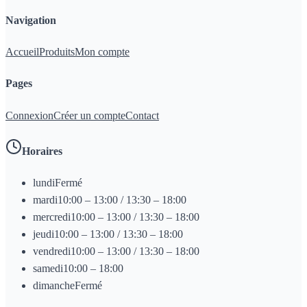
Navigation
Accueil
Produits
Mon compte
Pages
Connexion
Créer un compte
Contact
Horaires
lundi
Fermé
mardi
10:00 – 13:00 / 13:30 – 18:00
mercredi
10:00 – 13:00 / 13:30 – 18:00
jeudi
10:00 – 13:00 / 13:30 – 18:00
vendredi
10:00 – 13:00 / 13:30 – 18:00
samedi
10:00 – 18:00
dimanche
Fermé