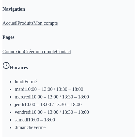
Navigation
Accueil
Produits
Mon compte
Pages
Connexion
Créer un compte
Contact
Horaires
lundi
Fermé
mardi
10:00 – 13:00 / 13:30 – 18:00
mercredi
10:00 – 13:00 / 13:30 – 18:00
jeudi
10:00 – 13:00 / 13:30 – 18:00
vendredi
10:00 – 13:00 / 13:30 – 18:00
samedi
10:00 – 18:00
dimanche
Fermé