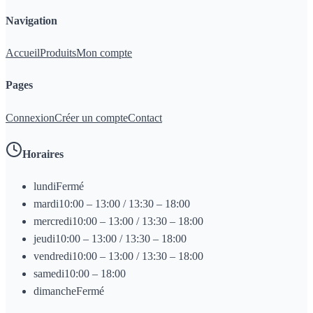
Navigation
Accueil
Produits
Mon compte
Pages
Connexion
Créer un compte
Contact
Horaires
lundi
Fermé
mardi
10:00 – 13:00 / 13:30 – 18:00
mercredi
10:00 – 13:00 / 13:30 – 18:00
jeudi
10:00 – 13:00 / 13:30 – 18:00
vendredi
10:00 – 13:00 / 13:30 – 18:00
samedi
10:00 – 18:00
dimanche
Fermé