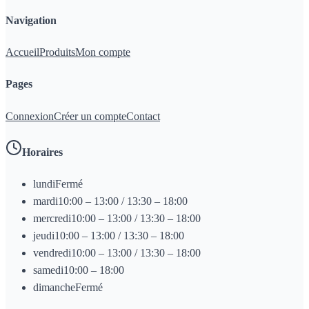
Navigation
Accueil
Produits
Mon compte
Pages
Connexion
Créer un compte
Contact
Horaires
lundi
Fermé
mardi
10:00 – 13:00 / 13:30 – 18:00
mercredi
10:00 – 13:00 / 13:30 – 18:00
jeudi
10:00 – 13:00 / 13:30 – 18:00
vendredi
10:00 – 13:00 / 13:30 – 18:00
samedi
10:00 – 18:00
dimanche
Fermé