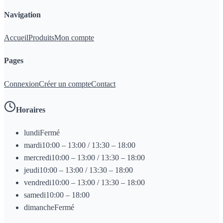
Navigation
Accueil
Produits
Mon compte
Pages
Connexion
Créer un compte
Contact
Horaires
lundi
Fermé
mardi
10:00 – 13:00 / 13:30 – 18:00
mercredi
10:00 – 13:00 / 13:30 – 18:00
jeudi
10:00 – 13:00 / 13:30 – 18:00
vendredi
10:00 – 13:00 / 13:30 – 18:00
samedi
10:00 – 18:00
dimanche
Fermé