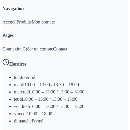
Navigation
Accueil
Produits
Mon compte
Pages
Connexion
Créer un compte
Contact
Horaires
lundi
Fermé
mardi
10:00 – 13:00 / 13:30 – 18:00
mercredi
10:00 – 13:00 / 13:30 – 18:00
jeudi
10:00 – 13:00 / 13:30 – 18:00
vendredi
10:00 – 13:00 / 13:30 – 18:00
samedi
10:00 – 18:00
dimanche
Fermé