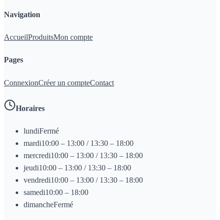
Navigation
Accueil
Produits
Mon compte
Pages
Connexion
Créer un compte
Contact
Horaires
lundi
Fermé
mardi
10:00 – 13:00 / 13:30 – 18:00
mercredi
10:00 – 13:00 / 13:30 – 18:00
jeudi
10:00 – 13:00 / 13:30 – 18:00
vendredi
10:00 – 13:00 / 13:30 – 18:00
samedi
10:00 – 18:00
dimanche
Fermé