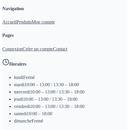
Navigation
Accueil
Produits
Mon compte
Pages
Connexion
Créer un compte
Contact
Horaires
lundi
Fermé
mardi
10:00 – 13:00 / 13:30 – 18:00
mercredi
10:00 – 13:00 / 13:30 – 18:00
jeudi
10:00 – 13:00 / 13:30 – 18:00
vendredi
10:00 – 13:00 / 13:30 – 18:00
samedi
10:00 – 18:00
dimanche
Fermé