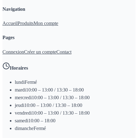
Navigation
Accueil
Produits
Mon compte
Pages
Connexion
Créer un compte
Contact
Horaires
lundi
Fermé
mardi
10:00 – 13:00 / 13:30 – 18:00
mercredi
10:00 – 13:00 / 13:30 – 18:00
jeudi
10:00 – 13:00 / 13:30 – 18:00
vendredi
10:00 – 13:00 / 13:30 – 18:00
samedi
10:00 – 18:00
dimanche
Fermé