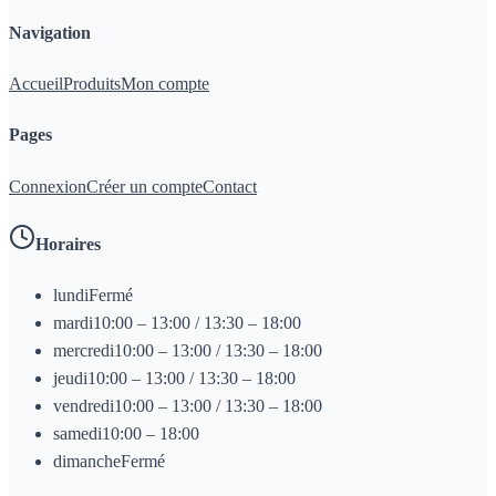
Navigation
Accueil
Produits
Mon compte
Pages
Connexion
Créer un compte
Contact
Horaires
lundi
Fermé
mardi
10:00 – 13:00 / 13:30 – 18:00
mercredi
10:00 – 13:00 / 13:30 – 18:00
jeudi
10:00 – 13:00 / 13:30 – 18:00
vendredi
10:00 – 13:00 / 13:30 – 18:00
samedi
10:00 – 18:00
dimanche
Fermé