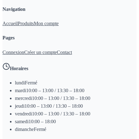
Navigation
Accueil
Produits
Mon compte
Pages
Connexion
Créer un compte
Contact
Horaires
lundi
Fermé
mardi
10:00 – 13:00 / 13:30 – 18:00
mercredi
10:00 – 13:00 / 13:30 – 18:00
jeudi
10:00 – 13:00 / 13:30 – 18:00
vendredi
10:00 – 13:00 / 13:30 – 18:00
samedi
10:00 – 18:00
dimanche
Fermé