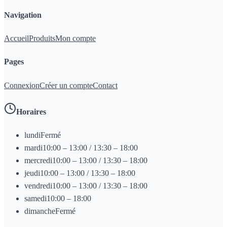
Navigation
Accueil
Produits
Mon compte
Pages
Connexion
Créer un compte
Contact
Horaires
lundi
Fermé
mardi
10:00 – 13:00 / 13:30 – 18:00
mercredi
10:00 – 13:00 / 13:30 – 18:00
jeudi
10:00 – 13:00 / 13:30 – 18:00
vendredi
10:00 – 13:00 / 13:30 – 18:00
samedi
10:00 – 18:00
dimanche
Fermé