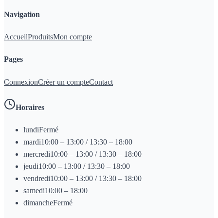
Navigation
Accueil
Produits
Mon compte
Pages
Connexion
Créer un compte
Contact
Horaires
lundi
Fermé
mardi
10:00 – 13:00 / 13:30 – 18:00
mercredi
10:00 – 13:00 / 13:30 – 18:00
jeudi
10:00 – 13:00 / 13:30 – 18:00
vendredi
10:00 – 13:00 / 13:30 – 18:00
samedi
10:00 – 18:00
dimanche
Fermé