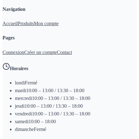
Navigation
Accueil
Produits
Mon compte
Pages
Connexion
Créer un compte
Contact
Horaires
lundi
Fermé
mardi
10:00 – 13:00 / 13:30 – 18:00
mercredi
10:00 – 13:00 / 13:30 – 18:00
jeudi
10:00 – 13:00 / 13:30 – 18:00
vendredi
10:00 – 13:00 / 13:30 – 18:00
samedi
10:00 – 18:00
dimanche
Fermé